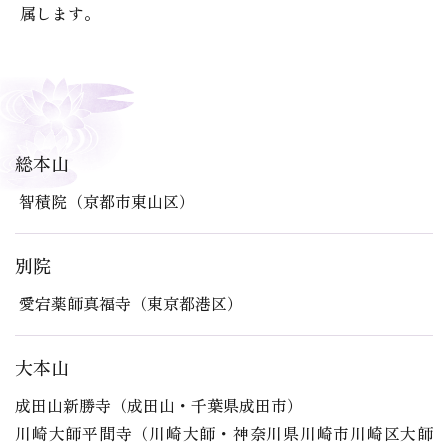
属します。
総本山
智積院（京都市東山区）
別院
愛宕薬師真福寺（東京都港区）
大本山
成田山新勝寺（成田山・千葉県成田市）
川崎大師平間寺（川崎大師・神奈川県川崎市川崎区大師